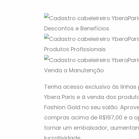
Descontos e Benefícios
Produtos Profissionais
Venda a Manutenção
Tenha acesso exclusivo às linhas 
Ybera Paris e à venda dos produto
Fashion Gold no seu salão. Aprov
compras acima de R$197,00 e a o
tornar um embaixador, aumentan
lucratividade.